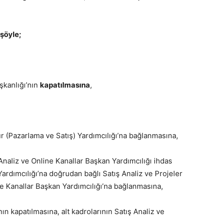
 şöyle;
şkanlığı’nın
kapatılmasına
,
r (Pazarlama ve Satış) Yardımcılığı’na bağlanmasına,
Analiz ve Online Kanallar Başkan Yardımcılığı ihdas
ardımcılığı’na doğrudan bağlı Satış Analiz ve Projeler
e Kanallar Başkan Yardımcılığı’na bağlanmasına,
ın kapatılmasına, alt kadrolarının Satış Analiz ve