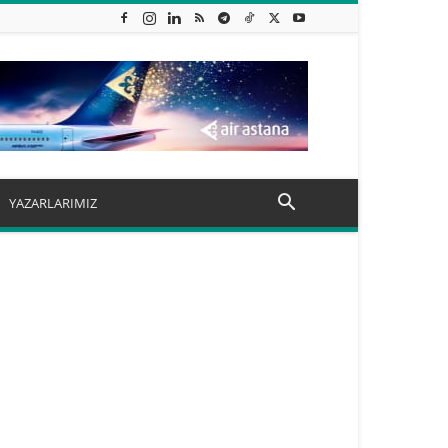
YAZARLARIMIZ