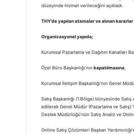
düzeyinde hizmet verileceğini açıkladı.
THY’de yapılan atamalar ve alınan kararlar
Organizasyonel yapıda;
Kurumsal Pazarlama ve Dağıtım Kanalları Ba
Özel Büro Başkanlığı’nın
kapatılmasına
,
Kurumsal İletişim Başkanlığı’nın Genel Müdü
Satış Başkanlığı (1.Bölge) bünyesinde Satış 
edilerek Genel Müdür (Pazarlama ve Satış) Y
Destek Müdürlüğü’nün Satış Analiz ve Onlin
Online Satış Çözümleri Başkan Yardımcılığı’n