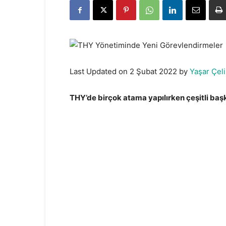
Last Updated on 2 Şubat 2022 by
Yaşar Çeli
THY’de birçok atama yapılırken çeşitli baş