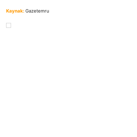
Kaynak:
Gazetemru