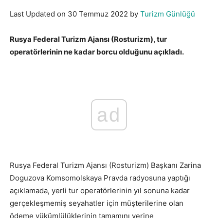
Last Updated on 30 Temmuz 2022 by
Turizm Günlüğü
Rusya Federal Turizm Ajansı (Rosturizm), tur
operatörlerinin ne kadar borcu olduğunu açıkladı.
ad
Rusya Federal Turizm Ajansı (Rosturizm) Başkanı Zarina
Doguzova Komsomolskaya Pravda radyosuna yaptığı
açıklamada, yerli tur operatörlerinin yıl sonuna kadar
gerçekleşmemiş seyahatler için müşterilerine olan
ödeme yükümlülüklerinin tamamını yerine