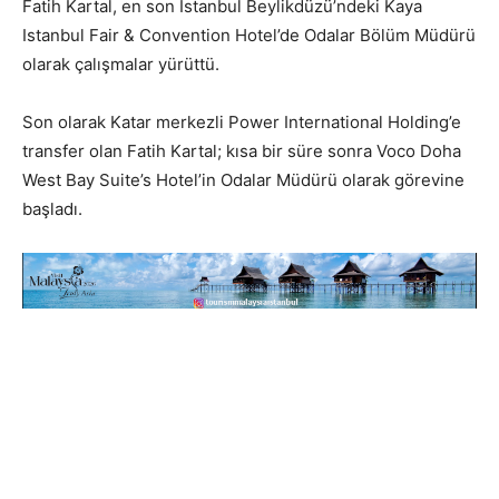
Fatih Kartal, en son İstanbul Beylikdüzü’ndeki Kaya
Istanbul Fair & Convention Hotel’de Odalar Bölüm Müdürü
olarak çalışmalar yürüttü.
Son olarak Katar merkezli Power International Holding’e
transfer olan Fatih Kartal; kısa bir süre sonra Voco Doha
West Bay Suite’s Hotel’in Odalar Müdürü olarak görevine
başladı.