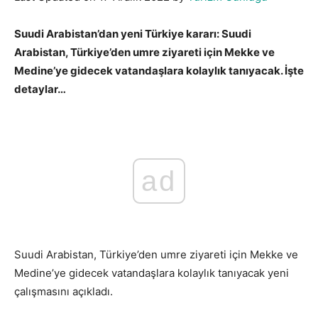
Suudi Arabistan’dan yeni Türkiye kararı: Suudi
Arabistan, Türkiye’den umre ziyareti için Mekke ve
Medine’ye gidecek vatandaşlara kolaylık tanıyacak. İşte
detaylar…
ad
Suudi Arabistan, Türkiye’den umre ziyareti için Mekke ve
Medine’ye gidecek vatandaşlara kolaylık tanıyacak yeni
çalışmasını açıkladı.