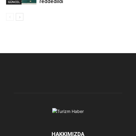
reddedildi
GÜNCEL
HAKKIMIZDA