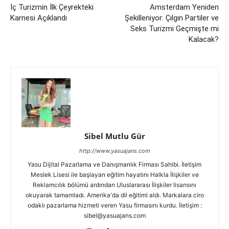
İç Turizmin İlk Çeyrekteki
Amsterdam Yeniden
Karnesi Açıklandı
Şekilleniyor: Çılgın Partiler ve
Seks Turizmi Geçmişte mi
Kalacak?
Sibel Mutlu Gür
http://www.yasuajans.com
Yasu Dijital Pazarlama ve Danışmanlık Firması Sahibi. İletişim
Meslek Lisesi ile başlayan eğitim hayatını Halkla İlişkiler ve
Reklamcılık bölümü ardından Uluslararası İlişkiler lisansını
okuyarak tamamladı. Amerika'da dil eğitimi aldı. Markalara ciro
odaklı pazarlama hizmeti veren Yasu firmasını kurdu. İletişim :
sibel@yasuajans.com