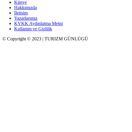
Künye
Hakkımızda
Iletişim
Yazarlarımız
KVKK Aydınlatma Metni
Kullanım ve Gizlilik
© Copyright © 2023 | TURIZM GÜNLÜGÜ