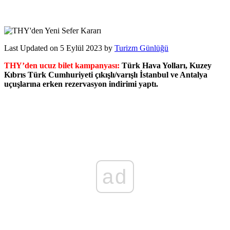
Last Updated on 5 Eylül 2023 by
Turizm Günlüğü
THY’den ucuz bilet kampanyası:
Türk Hava Yolları, Kuzey
Kıbrıs Türk Cumhuriyeti çıkışlı/varışlı İstanbul ve Antalya
uçuşlarına erken rezervasyon indirimi yaptı.
ad