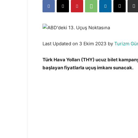
Last Updated on 3 Ekim 2023 by
Turizm Gü
Türk Hava Yolları (THY) ucuz bilet kampanya
başlayan fiyatlarla uçuş imkanı sunacak.