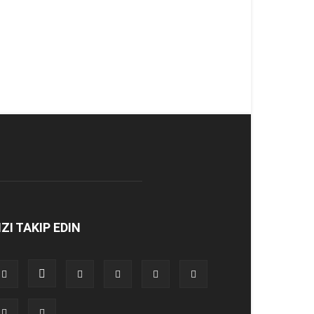
IZI TAKIP EDIN