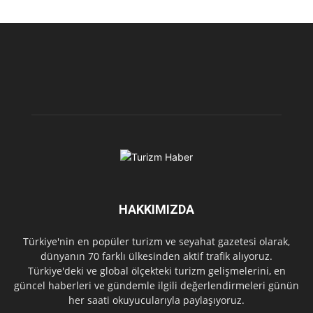
HAKKIMIZDA
Türkiye'nin en popüler turizm ve seyahat gazetesi olarak,
dünyanın 70 farklı ülkesinden aktif trafik alıyoruz.
Türkiye'deki ve global ölçekteki turizm gelişmelerini, en
güncel haberleri ve gündemle ilgili değerlendirmeleri günün
her saati okuyucularıyla paylaşıyoruz.