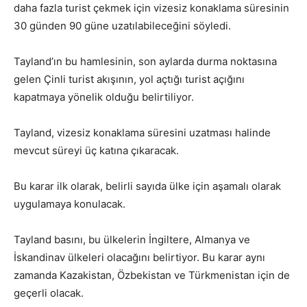
daha fazla turist çekmek için vizesiz konaklama süresinin
30 günden 90 güne uzatılabileceğini söyledi.
Tayland’ın bu hamlesinin, son aylarda durma noktasına
gelen Çinli turist akışının, yol açtığı turist açığını
kapatmaya yönelik olduğu belirtiliyor.
Tayland, vizesiz konaklama süresini uzatması halinde
mevcut süreyi üç katına çıkaracak.
Bu karar ilk olarak, belirli sayıda ülke için aşamalı olarak
uygulamaya konulacak.
Tayland basını, bu ülkelerin İngiltere, Almanya ve
İskandinav ülkeleri olacağını belirtiyor. Bu karar aynı
zamanda Kazakistan, Özbekistan ve Türkmenistan için de
geçerli olacak.