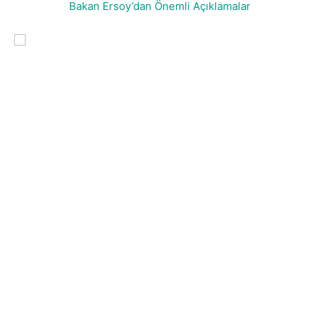
Bakan Ersoy’dan Önemli Açıklamalar