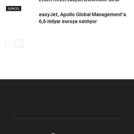
GÜNCEL
easyJet, Apollo Global Management’a
6,6 milyar euroya satılıyor