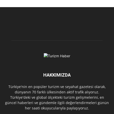
HAKKIMIZDA
Türkiye'nin en popüler turizm ve seyahat gazetesi olarak,
dünyanın 70 farklı ülkesinden aktif trafik alıyoruz.
Türkiye'deki ve global ölçekteki turizm gelişmelerini, en
güncel haberleri ve gündemle ilgili değerlendirmeleri günün
her saati okuyucularıyla paylaşıyoruz.