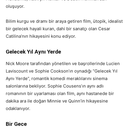
oluşuyor.
Bilim kurgu ve dramı bir araya getiren film, ütopik, idealist
bir gelecek hayali kuran, dahi bir sanatçı olan Cesar
Catilina’nın hikayesini konu ediyor.
Gelecek Yıl Aynı Yerde
Nick Moore tarafından yönetilen ve başrollerinde Lucien
Laviscount ve Sophie Cookson’ın oynadığı “Gelecek Yıl
Aynı Yerde”, romantik komedi meraklılarını sinema
salonlarına bekliyor. Sophie Cousens’ın aynı adlı
romanının bir uyarlaması olan film, aynı hastanede bir
dakika ara ile doğan Minnie ve Quinn’in hikayesine
odaklanıyor.
Bir Gece