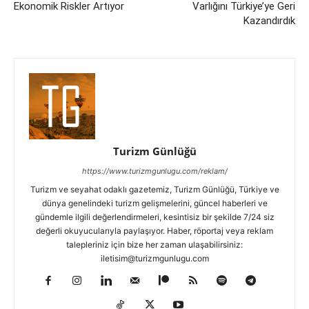
Ekonomik Riskler Artıyor
Varlığını Türkiye’ye Geri
Kazandırdık
Turizm Günlüğü
https://www.turizmgunlugu.com/reklam/
Turizm ve seyahat odaklı gazetemiz, Turizm Günlüğü, Türkiye ve
dünya genelindeki turizm gelişmelerini, güncel haberleri ve
gündemle ilgili değerlendirmeleri, kesintisiz bir şekilde 7/24 siz
değerli okuyucularıyla paylaşıyor. Haber, röportaj veya reklam
talepleriniz için bize her zaman ulaşabilirsiniz:
iletisim@turizmgunlugu.com