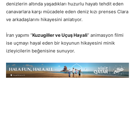
denizlerin altında yaşadıkları huzurlu hayatı tehdit eden
canavarlara karşı mücadele eden deniz kızı prenses Clara
ve arkadaşlarını hikayesini anlatıyor.
İran yapımı “
Kuzugiller ve Uçuş Hayali
” animasyon filmi
ise uçmayı hayal eden bir koyunun hikayesini minik
izleyicilerin beğenisine sunuyor.