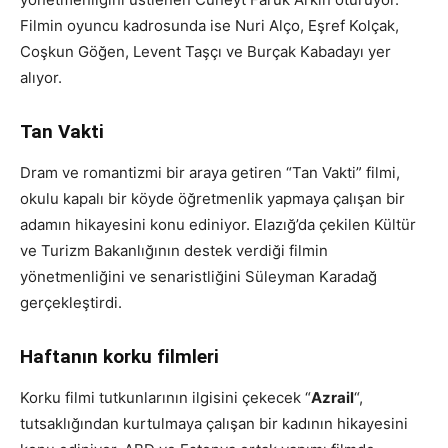
Filmin oyuncu kadrosunda ise Nuri Alço, Eşref Kolçak,
Coşkun Göğen, Levent Taşçı ve Burçak Kabadayı yer
alıyor.
Tan Vakti
Dram ve romantizmi bir araya getiren “Tan Vakti” filmi,
okulu kapalı bir köyde öğretmenlik yapmaya çalışan bir
adamın hikayesini konu ediniyor. Elazığ’da çekilen Kültür
ve Turizm Bakanlığının destek verdiği filmin
yönetmenliğini ve senaristliğini Süleyman Karadağ
gerçekleştirdi.
Haftanın korku filmleri
Korku filmi tutkunlarının ilgisini çekecek “
Azrail
“,
tutsaklığından kurtulmaya çalışan bir kadının hikayesini