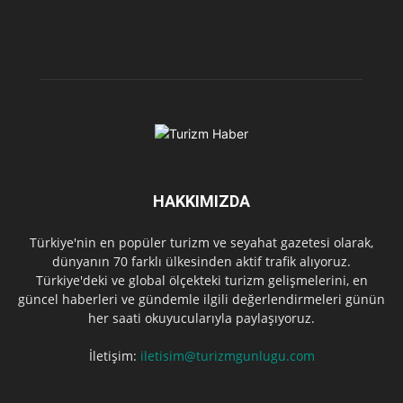
HAKKIMIZDA
Türkiye'nin en popüler turizm ve seyahat gazetesi olarak,
dünyanın 70 farklı ülkesinden aktif trafik alıyoruz.
Türkiye'deki ve global ölçekteki turizm gelişmelerini, en
güncel haberleri ve gündemle ilgili değerlendirmeleri günün
her saati okuyucularıyla paylaşıyoruz.
İletişim:
iletisim@turizmgunlugu.com