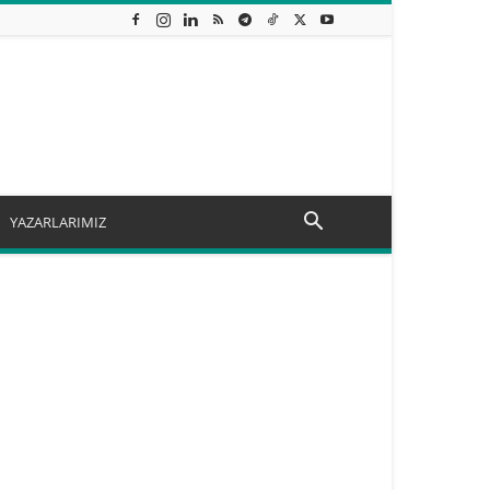
YAZARLARIMIZ