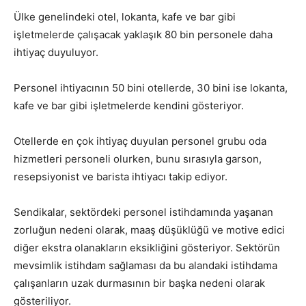
Ülke genelindeki otel, lokanta, kafe ve bar gibi
işletmelerde çalışacak yaklaşık 80 bin personele daha
ihtiyaç duyuluyor.
Personel ihtiyacının 50 bini otellerde, 30 bini ise lokanta,
kafe ve bar gibi işletmelerde kendini gösteriyor.
Otellerde en çok ihtiyaç duyulan personel grubu oda
hizmetleri personeli olurken, bunu sırasıyla garson,
resepsiyonist ve barista ihtiyacı takip ediyor.
Sendikalar, sektördeki personel istihdamında yaşanan
zorluğun nedeni olarak, maaş düşüklüğü ve motive edici
diğer ekstra olanakların eksikliğini gösteriyor. Sektörün
mevsimlik istihdam sağlaması da bu alandaki istihdama
çalışanların uzak durmasının bir başka nedeni olarak
gösteriliyor.