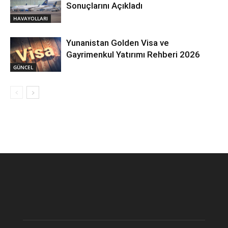
Sonuçlarını Açıkladı
HAVAYOLLARI
Yunanistan Golden Visa ve
Gayrimenkul Yatırımı Rehberi 2026
GÜNCEL