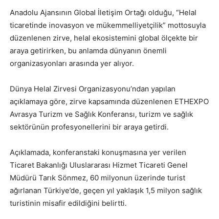
Anadolu Ajansının Global İletişim Ortağı olduğu, “Helal
ticaretinde inovasyon ve mükemmelliyetçilik” mottosuyla
düzenlenen zirve, helal ekosistemini global ölçekte bir
araya getirirken, bu anlamda dünyanın önemli
organizasyonları arasında yer alıyor.
Dünya Helal Zirvesi Organizasyonu’ndan yapılan
açıklamaya göre, zirve kapsamında düzenlenen ETHEXPO
Avrasya Turizm ve Sağlık Konferansı, turizm ve sağlık
sektörünün profesyonellerini bir araya getirdi.
Açıklamada, konferanstaki konuşmasına yer verilen
Ticaret Bakanlığı Uluslararası Hizmet Ticareti Genel
Müdürü Tarık Sönmez, 60 milyonun üzerinde turist
ağırlanan Türkiye’de, geçen yıl yaklaşık 1,5 milyon sağlık
turistinin misafir edildiğini belirtti.