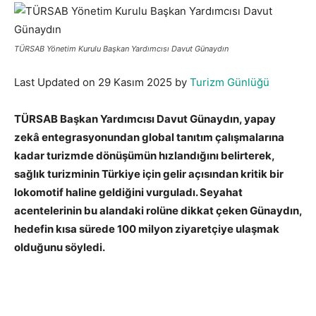
TÜRSAB Yönetim Kurulu Başkan Yardımcısı Davut Günaydın
Last Updated on 29 Kasım 2025 by
Turizm Günlüğü
TÜRSAB Başkan Yardımcısı Davut Günaydın, yapay
zekâ entegrasyonundan global tanıtım çalışmalarına
kadar turizmde dönüşümün hızlandığını belirterek,
sağlık turizminin Türkiye için gelir açısından kritik bir
lokomotif haline geldiğini vurguladı. Seyahat
acentelerinin bu alandaki rolüne dikkat çeken Günaydın,
hedefin kısa sürede 100 milyon ziyaretçiye ulaşmak
olduğunu söyledi.