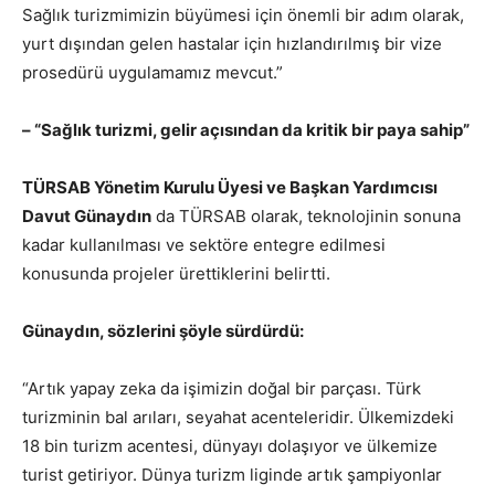
Sağlık turizmimizin büyümesi için önemli bir adım olarak,
yurt dışından gelen hastalar için hızlandırılmış bir vize
prosedürü uygulamamız mevcut.”
– “Sağlık turizmi, gelir açısından da kritik bir paya sahip”
TÜRSAB Yönetim Kurulu Üyesi ve Başkan Yardımcısı
Davut Günaydın
da TÜRSAB olarak, teknolojinin sonuna
kadar kullanılması ve sektöre entegre edilmesi
konusunda projeler ürettiklerini belirtti.
Günaydın, sözlerini şöyle sürdürdü:
“Artık yapay zeka da işimizin doğal bir parçası. Türk
turizminin bal arıları, seyahat acenteleridir. Ülkemizdeki
18 bin turizm acentesi, dünyayı dolaşıyor ve ülkemize
turist getiriyor. Dünya turizm liginde artık şampiyonlar