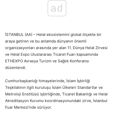
ad
İSTANBUL (AA) – Helal ekosistemini global ölçekte bir
araya getiren ve bu anlamda dünyanın önemli
organizasyonları arasında yer alan 11. Dünya Helal Zirvesi
ve Helal Expo Uluslararası Ticaret Fuarı kapsamında
ETHEXPO Avrasya Turizm ve Sağlık Konferansı
düzenlendi.
Cumhurbaşkanlığı himayelerinde, İslam İşbirliği
Teşkilatının ilgili kuruluşu İslam Ülkeleri Standartlar ve
Metroloji Enstitüsü işbirliğinde, Ticaret Bakanlığı ve Helal
Akreditasyon Kurumu koordinasyonundaki zirve, İstanbul
Fuar Merkezi’nde sürüyor.