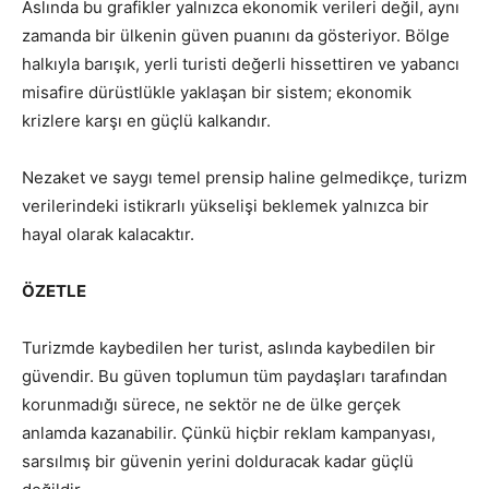
Aslında bu grafikler yalnızca ekonomik verileri değil, aynı
zamanda bir ülkenin güven puanını da gösteriyor. Bölge
halkıyla barışık, yerli turisti değerli hissettiren ve yabancı
misafire dürüstlükle yaklaşan bir sistem; ekonomik
krizlere karşı en güçlü kalkandır.
Nezaket ve saygı temel prensip haline gelmedikçe, turizm
verilerindeki istikrarlı yükselişi beklemek yalnızca bir
hayal olarak kalacaktır.
ÖZETLE
Turizmde kaybedilen her turist, aslında kaybedilen bir
güvendir. Bu güven toplumun tüm paydaşları tarafından
korunmadığı sürece, ne sektör ne de ülke gerçek
anlamda kazanabilir. Çünkü hiçbir reklam kampanyası,
sarsılmış bir güvenin yerini dolduracak kadar güçlü