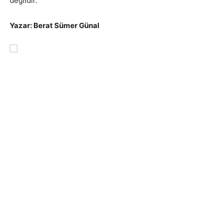
değildir.
Yazar: Berat Sümer Günal