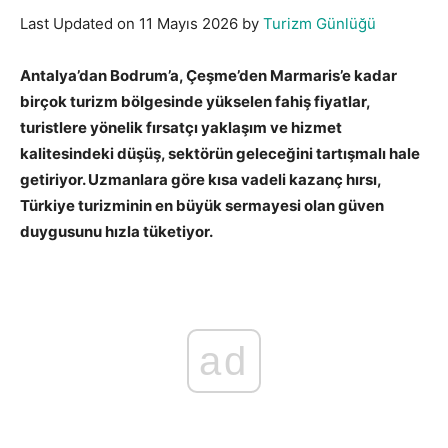
Last Updated on 11 Mayıs 2026 by
Turizm Günlüğü
Antalya’dan Bodrum’a, Çeşme’den Marmaris’e kadar
birçok turizm bölgesinde yükselen fahiş fiyatlar,
turistlere yönelik fırsatçı yaklaşım ve hizmet
kalitesindeki düşüş, sektörün geleceğini tartışmalı hale
getiriyor. Uzmanlara göre kısa vadeli kazanç hırsı,
Türkiye turizminin en büyük sermayesi olan güven
duygusunu hızla tüketiyor.
ad