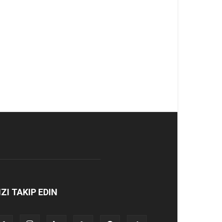
IZI TAKIP EDIN