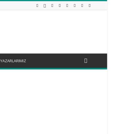
YAZARLARIMIZ