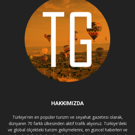
HAKKIMIZDA
Türkiye'nin en popüler turizm ve seyahat gazetesi olarak,
dünyanın 70 farklı ülkesinden aktif trafik alıyoruz. Türkiye'deki
ve global ölçekteki turizm gelişmelerini, en güncel haberleri ve