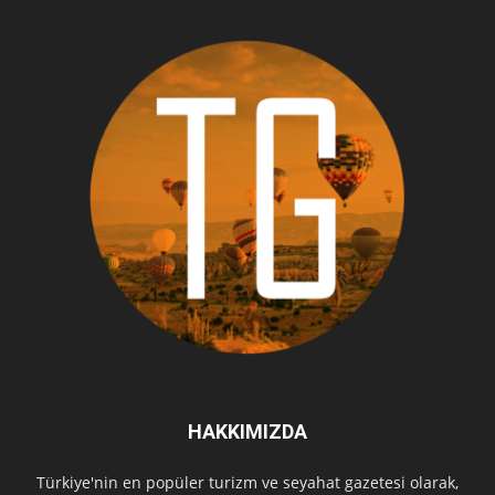
HAKKIMIZDA
Türkiye'nin en popüler turizm ve seyahat gazetesi olarak,