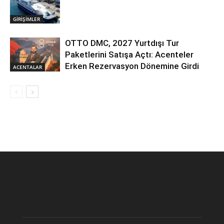
GİRİŞİMLER
OTTO DMC, 2027 Yurtdışı Tur
Paketlerini Satışa Açtı: Acenteler
Erken Rezervasyon Dönemine Girdi
ACENTALAR