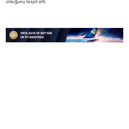
olduğunu tespit etti.