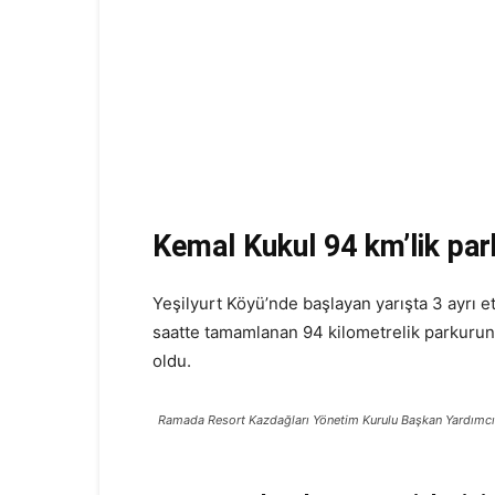
Kemal Kukul 94 km’lik park
Yeşilyurt Köyü’nde başlayan yarışta 3 ayrı 
saatte tamamlanan 94 kilometrelik parkurun 
oldu.
Ramada Resort Kazdağları Yönetim Kurulu Başkan Yardımcı