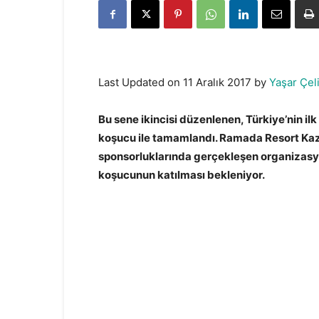
Last Updated on 11 Aralık 2017 by
Yaşar Çel
Bu sene ikincisi düzenlenen, Türkiye’nin il
koşucu ile tamamlandı. Ramada Resort Kaz
sponsorluklarında gerçekleşen organizasy
koşucunun katılması bekleniyor.