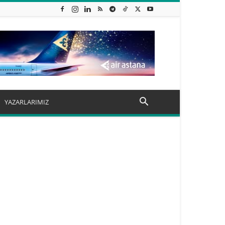
YAZARLARIMIZ