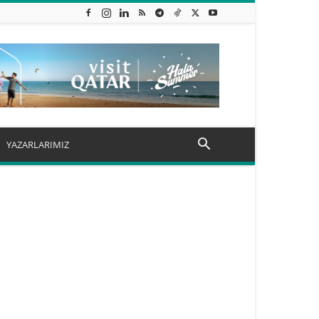
YAZARLARIMIZ