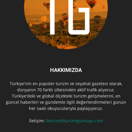
HAKKIMIZDA
Türkiye'nin en popüler turizm ve seyahat gazetesi olarak,
dünyanın 70 farklı ülkesinden aktif trafik alıyoruz.
Türkiye'deki ve global ölçekteki turizm gelişmelerini, en
güncel haberleri ve gündemle ilgili değerlendirmeleri günün
her saati okuyucularıyla paylaşıyoruz.
İletişim:
iletisim@turizmgunlugu.com