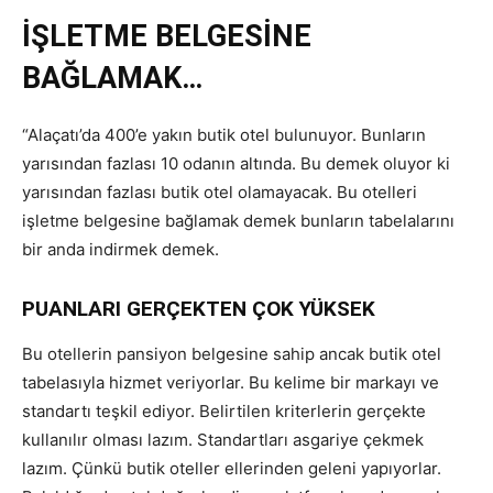
İŞLETME BELGESİNE
BAĞLAMAK…
“Alaçatı’da 400’e yakın butik otel bulunuyor. Bunların
yarısından fazlası 10 odanın altında. Bu demek oluyor ki
yarısından fazlası butik otel olamayacak. Bu otelleri
işletme belgesine bağlamak demek bunların tabelalarını
bir anda indirmek demek.
PUANLARI GERÇEKTEN ÇOK YÜKSEK
Bu otellerin pansiyon belgesine sahip ancak butik otel
tabelasıyla hizmet veriyorlar. Bu kelime bir markayı ve
standartı teşkil ediyor. Belirtilen kriterlerin gerçekte
kullanılır olması lazım. Standartları asgariye çekmek
lazım. Çünkü butik oteller ellerinden geleni yapıyorlar.