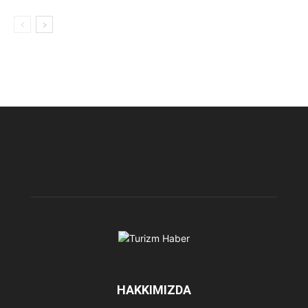
HAKKIMIZDA