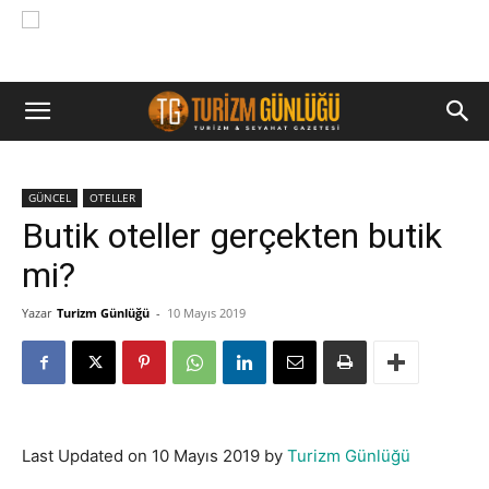
GÜNCEL
OTELLER
Butik oteller gerçekten butik
mi?
Yazar
Turizm Günlüğü
-
10 Mayıs 2019
Last Updated on 10 Mayıs 2019 by
Turizm Günlüğü