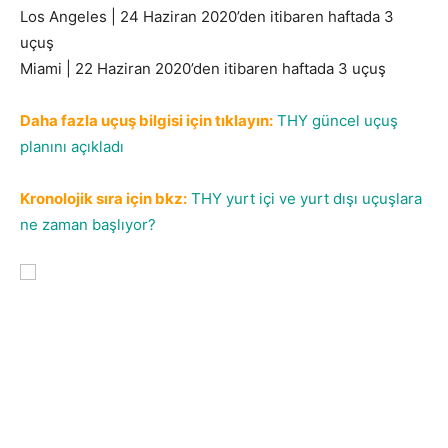
Los Angeles | 24 Haziran 2020’den itibaren haftada 3
uçuş
Miami | 22 Haziran 2020’den itibaren haftada 3 uçuş
Daha fazla uçuş bilgisi için tıklayın:
THY güncel uçuş
planını açıkladı
Kronolojik sıra için bkz:
THY yurt içi ve yurt dışı uçuşlara
ne zaman başlıyor?