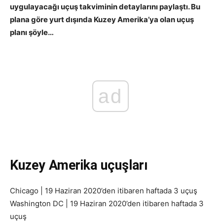
uygulayacağı uçuş takviminin detaylarını paylaştı. Bu
plana göre yurt dışında Kuzey Amerika’ya olan uçuş
planı şöyle…
ad
Kuzey Amerika uçuşları
Chicago | 19 Haziran 2020’den itibaren haftada 3 uçuş
Washington DC | 19 Haziran 2020’den itibaren haftada 3
uçuş