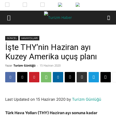
GÜNCEL
HAVAYOLLARI
İşte THY’nin Haziran ayı
Kuzey Amerika uçuş planı
Yazar
Turizm Günlüğü
-
15 Haziran 2020
Last Updated on 15 Haziran 2020 by
Turizm Günlüğü
Türk Hava Yolları (THY) Haziran ayı sonuna kadar