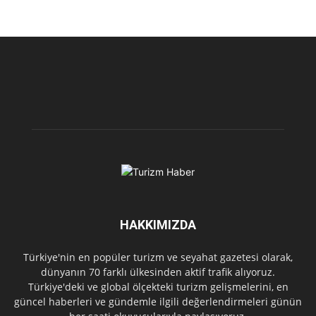
HAKKIMIZDA
Türkiye'nin en popüler turizm ve seyahat gazetesi olarak,
dünyanın 70 farklı ülkesinden aktif trafik alıyoruz.
Türkiye'deki ve global ölçekteki turizm gelişmelerini, en
güncel haberleri ve gündemle ilgili değerlendirmeleri günün