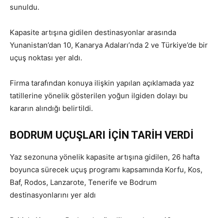
sunuldu.
Kapasite artışına gidilen destinasyonlar arasında
Yunanistan’dan 10, Kanarya Adaları’nda 2 ve Türkiye’de bir
uçuş noktası yer aldı.
Firma tarafından konuya ilişkin yapılan açıklamada yaz
tatillerine yönelik gösterilen yoğun ilgiden dolayı bu
kararın alındığı belirtildi.
BODRUM UÇUŞLARI İÇİN TARİH VERDİ
Yaz sezonuna yönelik kapasite artışına gidilen, 26 hafta
boyunca sürecek uçuş programı kapsamında Korfu, Kos,
Baf, Rodos, Lanzarote, Tenerife ve Bodrum
destinasyonlarını yer aldı