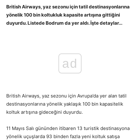
British Airways, yaz sezonu için tatil destinasyonlarına
yönelik 100 bin koltukluk kapasite artışına gittiğini
duyurdu. Listede Bodrum da yer aldı. İşte detaylar…
ad
British Airways, yaz sezonu için Avrupa’da yer alan tatil
destinasyonlarına yönelik yaklaşık 100 bin kapasitelik
koltuk artışına gideceğini duyurdu.
11 Mayıs Salı gününden itibaren 13 turistik destinasyona
yönelik uçuşlarda 93 binden fazla yeni koltuk satışa