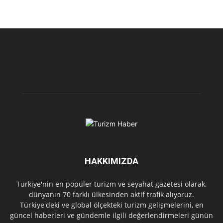
HAKKIMIZDA
Türkiye'nin en popüler turizm ve seyahat gazetesi olarak,
dünyanın 70 farklı ülkesinden aktif trafik alıyoruz.
Türkiye'deki ve global ölçekteki turizm gelişmelerini, en
güncel haberleri ve gündemle ilgili değerlendirmeleri günün