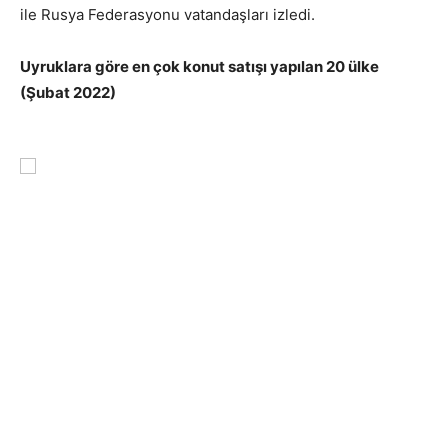
ile Rusya Federasyonu vatandaşları izledi.
Uyruklara göre en çok konut satışı yapılan 20 ülke
(Şubat 2022)