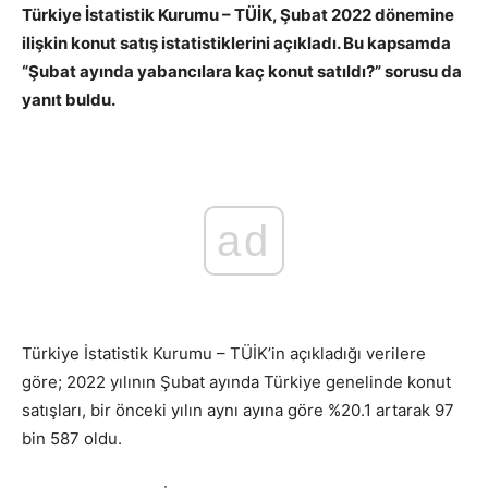
Türkiye İstatistik Kurumu – TÜİK, Şubat 2022 dönemine
ilişkin konut satış istatistiklerini açıkladı. Bu kapsamda
“Şubat ayında yabancılara kaç konut satıldı?” sorusu da
yanıt buldu.
ad
Türkiye İstatistik Kurumu – TÜİK’in açıkladığı verilere
göre; 2022 yılının Şubat ayında Türkiye genelinde konut
satışları, bir önceki yılın aynı ayına göre %20.1 artarak 97
bin 587 oldu.