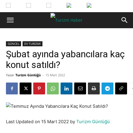
GÜNCEL
EV TURİZMİ
Şubat ayında yabancılara kaç
konut satıldı?
Yazar
Turizm Günlüğü
-
15 Mart 2022
Last Updated on 15 Mart 2022 by
Turizm Günlüğü