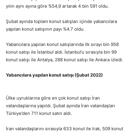
yılın aynı ayına göre %54,9 artarak 4 bin 591 oldu.
Şubat ayında toplam konut satışları içinde yabancılara
yapılan konut satışının payı %4.7 oldu.
Yabancılara yapılan konut satışlarında ilk sırayı bin 958
konut satışı ile İstanbul aldı. İstanbul’u sırasıyla bin 99
konut satışı ile Antalya, 288 konut satışı ile Ankara izledi.
Yabancılara yapılan konut satışı (Şubat 2022)
Ülke uyruklarına göre en çok konut satışı İran
vatandaşlarına yapıldı. Şubat ayında İran vatandaşları
Türkiye’den 711 konut satın aldı.
İran vatandaşlarını sırasıyla 633 konut ile Irak, 509 konut