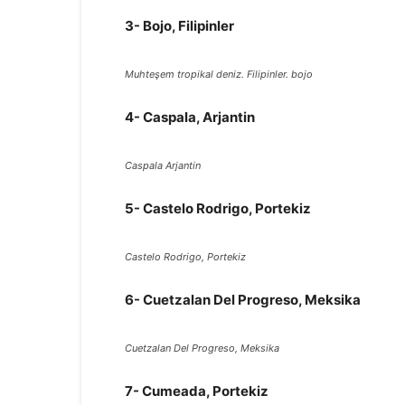
3- Bojo, Filipinler
Muhteşem tropikal deniz.
Filipinler.
bojo
4- Caspala, Arjantin
Caspala Arjantin
5- Castelo Rodrigo, Portekiz
Castelo Rodrigo, Portekiz
6- Cuetzalan Del Progreso, Meksika
Cuetzalan Del Progreso, Meksika
7- Cumeada, Portekiz