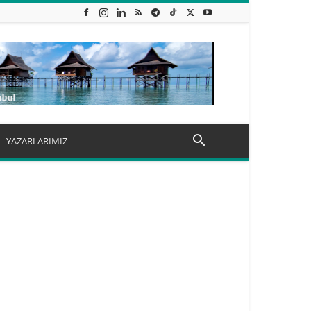
YAZARLARIMIZ