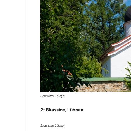
Bekhovo.
Rusya
2- Bkassine, Lübnan
Bkassine Lübnan