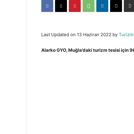
Last Updated on 13 Haziran 2022 by
Turizm
Alarko GYO, Muğla’daki turizm tesisi için 9