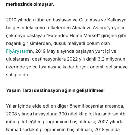
merkezinde olmuştur.
2010 yılından itibaren başlayan ve Orta Asya ve Kafkasya
bölgesindeki çevre ülkelerden Almatı ve Astana’ya yolcu
çekmeye başlayan “Extended Home Market” girişimi gibi
başarılı girişimlerden, düşük maliyetli bölüm olan
FlyArystan
‘ın, 2019 Mayıs ayında başlayan yurt içi ve
uluslararası destinasyonlara 2022 yılı dahil 3.2 milyonun
üzerinde yolcu taşımasına kadar birçok önemli gelişmeye
sahip oldu.
Yaşam Tarzı destinasyon ağının geliştirilmesi
Yıllar içinde elde edilen diğer önemli başarılar arasında,
2008 yılında havayoluna 300 nitelikli pilot kazandıran Ab-
initio pilot eğitim programının başlatılması; 2007 yılında
Nomad sadakat programının başlatılması; 2018 yılında