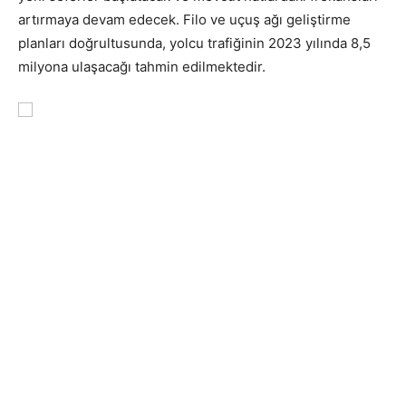
artırmaya devam edecek. Filo ve uçuş ağı geliştirme
planları doğrultusunda, yolcu trafiğinin 2023 yılında 8,5
milyona ulaşacağı tahmin edilmektedir.