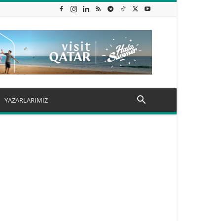
YAZARLARIMIZ