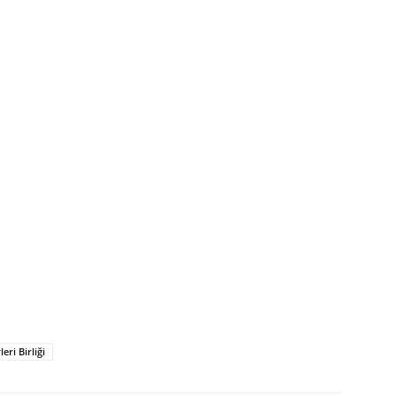
ri Birliği