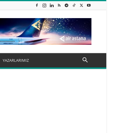
YAZARLARIMIZ