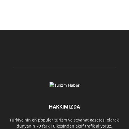
HAKKIMIZDA
Türkiye'nin en popüler turizm ve seyahat gazetesi olarak,
dünyanın 70 farklı ülkesinden aktif trafik alıyoruz.