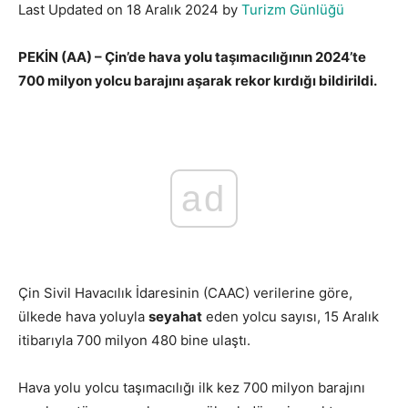
Last Updated on 18 Aralık 2024 by
Turizm Günlüğü
PEKİN (AA) – Çin’de hava yolu taşımacılığının 2024’te
700 milyon yolcu barajını aşarak rekor kırdığı bildirildi.
ad
Çin Sivil Havacılık İdaresinin (CAAC) verilerine göre,
ülkede hava yoluyla
seyahat
eden yolcu sayısı, 15 Aralık
itibarıyla 700 milyon 480 bine ulaştı.
Hava yolu yolcu taşımacılığı ilk kez 700 milyon barajını