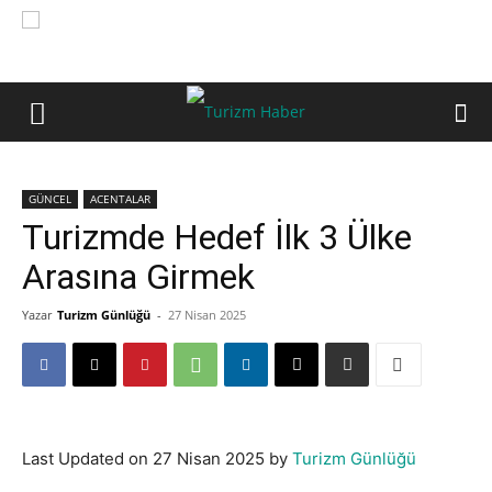
GÜNCEL
ACENTALAR
Turizmde Hedef İlk 3 Ülke
Arasına Girmek
Yazar
Turizm Günlüğü
-
27 Nisan 2025
Last Updated on 27 Nisan 2025 by
Turizm Günlüğü