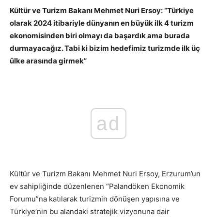
Kültür ve Turizm Bakanı Mehmet Nuri Ersoy: “Türkiye
olarak 2024 itibariyle dünyanın en büyük ilk 4 turizm
ekonomisinden biri olmayı da başardık ama burada
durmayacağız. Tabi ki bizim hedefimiz turizmde ilk üç
ülke arasında girmek”
ad
Kültür ve Turizm Bakanı Mehmet Nuri Ersoy, Erzurum’un
ev sahipliğinde düzenlenen “Palandöken Ekonomik
Forumu”na katılarak turizmin dönüşen yapısına ve
Türkiye’nin bu alandaki stratejik vizyonuna dair