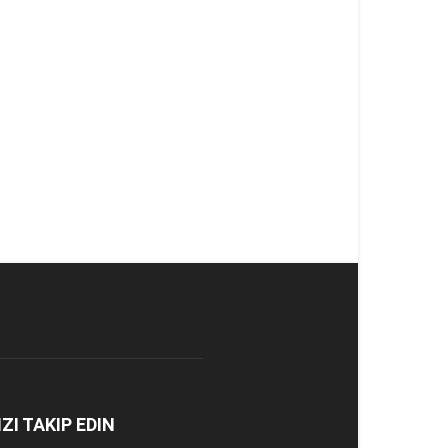
IZI TAKIP EDIN