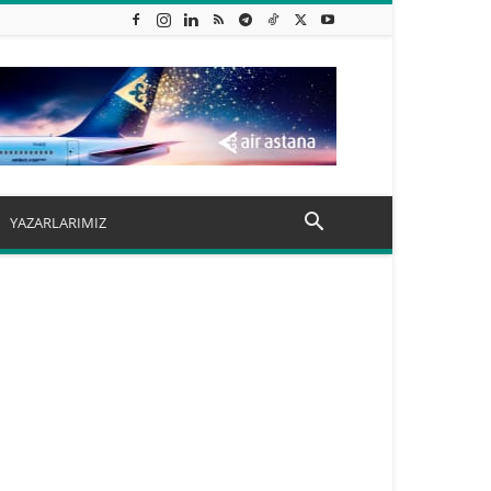
YAZARLARIMIZ