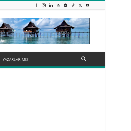
YAZARLARIMIZ