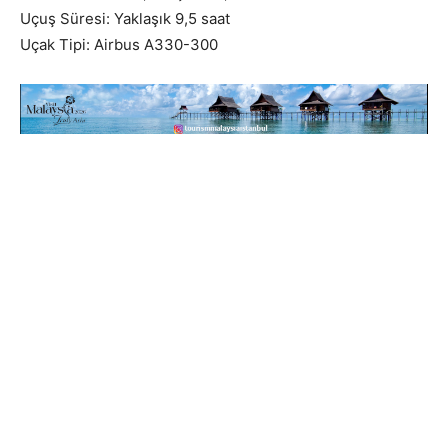
Uçuş Süresi: Yaklaşık 9,5 saat
Uçak Tipi: Airbus A330-300