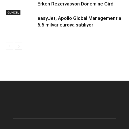
Erken Rezervasyon Dönemine Girdi
GÜNCEL
easyJet, Apollo Global Management’a
6,6 milyar euroya satılıyor