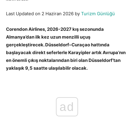
Last Updated on 2 Haziran 2026 by
Turizm Günlüğü
Corendon Airlines, 2026-2027 kış sezonunda
Almanya’dan ilk kez uzun menzilli uçuş
gerçekleştirecek. Düsseldorf–Curaçao hattında
başlayacak direkt seferlerle Karayipler artık Avrupa’nın
en önemli çıkış noktalarından biri olan Düsseldorf’tan
yaklaşık 9,5 saatte ulaşılabilir olacak.
ad