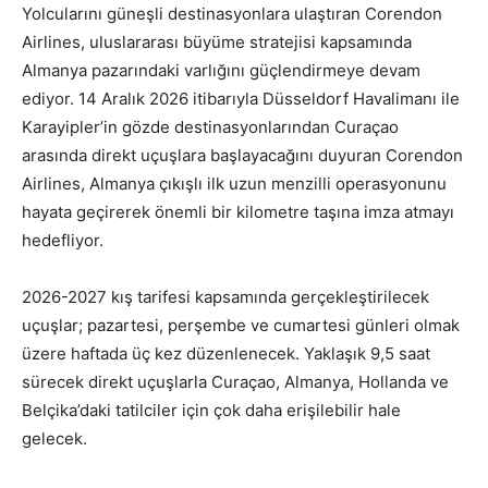
Yolcularını güneşli destinasyonlara ulaştıran Corendon
Airlines, uluslararası büyüme stratejisi kapsamında
Almanya pazarındaki varlığını güçlendirmeye devam
ediyor. 14 Aralık 2026 itibarıyla Düsseldorf Havalimanı ile
Karayipler’in gözde destinasyonlarından Curaçao
arasında direkt uçuşlara başlayacağını duyuran Corendon
Airlines, Almanya çıkışlı ilk uzun menzilli operasyonunu
hayata geçirerek önemli bir kilometre taşına imza atmayı
hedefliyor.
2026-2027 kış tarifesi kapsamında gerçekleştirilecek
uçuşlar; pazartesi, perşembe ve cumartesi günleri olmak
üzere haftada üç kez düzenlenecek. Yaklaşık 9,5 saat
sürecek direkt uçuşlarla Curaçao, Almanya, Hollanda ve
Belçika’daki tatilciler için çok daha erişilebilir hale
gelecek.