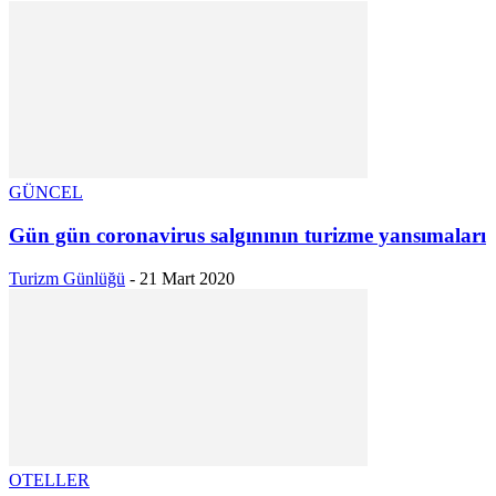
GÜNCEL
Gün gün coronavirus salgınının turizme yansımaları
Turizm Günlüğü
-
21 Mart 2020
OTELLER