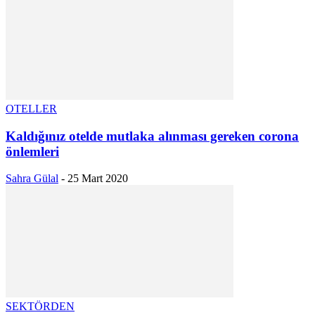
OTELLER
Kaldığınız otelde mutlaka alınması gereken corona
önlemleri
Sahra Gülal
-
25 Mart 2020
SEKTÖRDEN