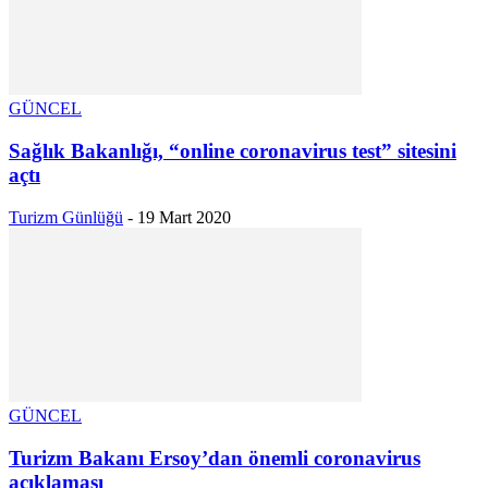
GÜNCEL
Sağlık Bakanlığı, “online coronavirus test” sitesini
açtı
Turizm Günlüğü
-
19 Mart 2020
GÜNCEL
Turizm Bakanı Ersoy’dan önemli coronavirus
açıklaması