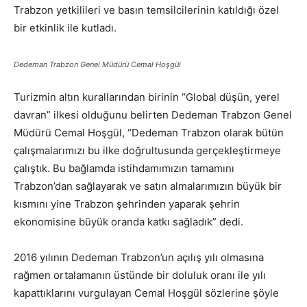
Trabzon yetkilileri ve basın temsilcilerinin katıldığı özel
bir etkinlik ile kutladı.
Dedeman Trabzon Genel Müdürü Cemal Hoşgül
Turizmin altın kurallarından birinin “Global düşün, yerel
davran” ilkesi olduğunu belirten Dedeman Trabzon Genel
Müdürü Cemal Hoşgül, “Dedeman Trabzon olarak bütün
çalışmalarımızı bu ilke doğrultusunda gerçekleştirmeye
çalıştık. Bu bağlamda istihdamımızın tamamını
Trabzon’dan sağlayarak ve satın almalarımızın büyük bir
kısmını yine Trabzon şehrinden yaparak şehrin
ekonomisine büyük oranda katkı sağladık” dedi.
2016 yılının Dedeman Trabzon’un açılış yılı olmasına
rağmen ortalamanın üstünde bir doluluk oranı ile yılı
kapattıklarını vurgulayan Cemal Hoşgül sözlerine şöyle