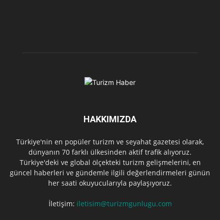
HAKKIMIZDA
Türkiye'nin en popüler turizm ve seyahat gazetesi olarak,
dünyanın 70 farklı ülkesinden aktif trafik alıyoruz.
Türkiye'deki ve global ölçekteki turizm gelişmelerini, en
güncel haberleri ve gündemle ilgili değerlendirmeleri günün
her saati okuyucularıyla paylaşıyoruz.
İletişim:
iletisim@turizmgunlugu.com