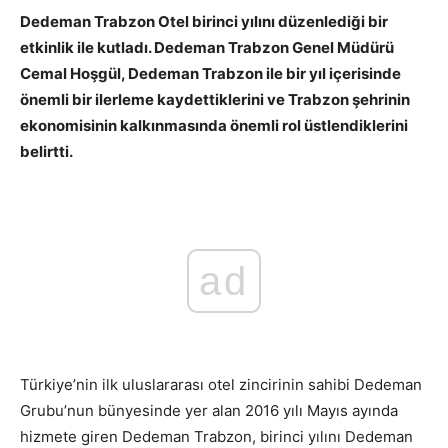
Dedeman Trabzon Otel birinci yılını düzenlediği bir
etkinlik ile kutladı. Dedeman Trabzon Genel Müdürü
Cemal Hoşgül, Dedeman Trabzon ile bir yıl içerisinde
önemli bir ilerleme kaydettiklerini ve Trabzon şehrinin
ekonomisinin kalkınmasında önemli rol üstlendiklerini
belirtti.
ad
Türkiye’nin ilk uluslararası otel zincirinin sahibi Dedeman
Grubu’nun bünyesinde yer alan 2016 yılı Mayıs ayında
hizmete giren Dedeman Trabzon, birinci yılını Dedeman