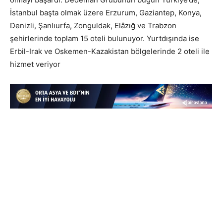
İstanbul başta olmak üzere Erzurum, Gaziantep, Konya,
Denizli, Şanlıurfa, Zonguldak, Elâzığ ve Trabzon
şehirlerinde toplam 15 oteli bulunuyor. Yurtdışında ise
Erbil-Irak ve Oskemen-Kazakistan bölgelerinde 2 oteli ile
hizmet veriyor