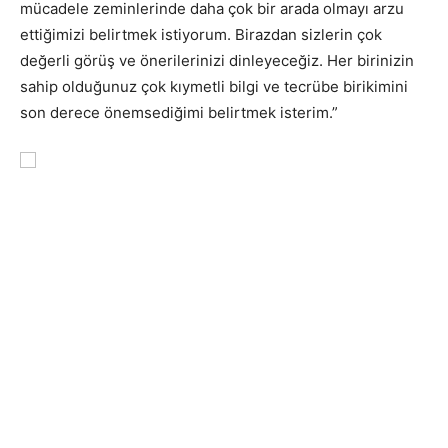
mücadele zeminlerinde daha çok bir arada olmayı arzu
ettiğimizi belirtmek istiyorum. Birazdan sizlerin çok
değerli görüş ve önerilerinizi dinleyeceğiz. Her birinizin
sahip olduğunuz çok kıymetli bilgi ve tecrübe birikimini
son derece önemsediğimi belirtmek isterim.”