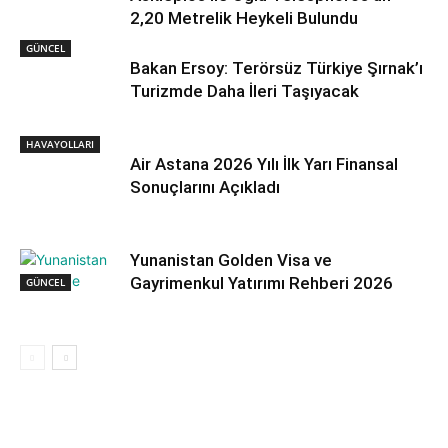
2,20 Metrelik Heykeli Bulundu
GÜNCEL
Bakan Ersoy: Terörsüz Türkiye Şırnak’ı
Turizmde Daha İleri Taşıyacak
HAVAYOLLARI
Air Astana 2026 Yılı İlk Yarı Finansal
Sonuçlarını Açıkladı
Yunanistan Golden Visa ve
Gayrimenkul Yatırımı Rehberi 2026
GÜNCEL