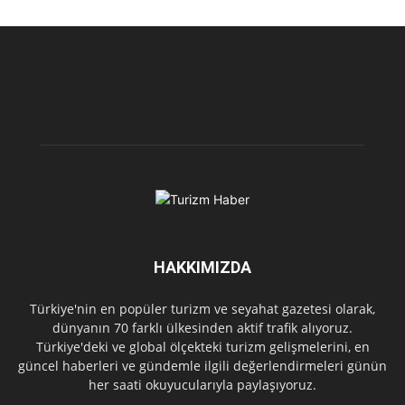
HAKKIMIZDA
Türkiye'nin en popüler turizm ve seyahat gazetesi olarak,
dünyanın 70 farklı ülkesinden aktif trafik alıyoruz.
Türkiye'deki ve global ölçekteki turizm gelişmelerini, en
güncel haberleri ve gündemle ilgili değerlendirmeleri günün
her saati okuyucularıyla paylaşıyoruz.