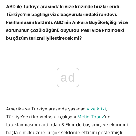
ABD ile Türkiye arasındaki vize krizinde buzlar eridi.
Türkiye’nin bağlılığı vize başvurularındaki randevu
kısıtlamasını kaldırdı. ABD’nin Ankara Büyükelçiliği vize
sorununun çözüldüğünü duyurdu. Peki vize krizindeki
bu çözüm turizmi iyileştirecek mi?
ad
Amerika ve Türkiye arasında yaşanan
vize krizi
,
Türkiye’deki konsolosluk çalışanı
Metin Topuz
‘un
tutuklanmasının ardından 8 Ekim’de başlamış ve ekonomi
başta olmak üzere birçok sektörde etkisini göstermişti.