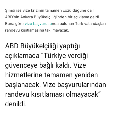
Şimdi ise vize krizinin tamamen çözüldüğüne dair
ABD’nin Ankara Büyükelçiliği’nden bir açıklama geldi.
Buna göre
vize başvurusu
nda bulunan Türk vatandaşları
randevu kısıtlamasına takılmayacak.
ABD Büyükelçiliği yaptığı
açıklamada “Türkiye verdiği
güvenceye bağlı kaldı. Vize
hizmetlerine tamamen yeniden
başlanacak. Vize başvurularından
randevu kısıtlaması olmayacak”
denildi.