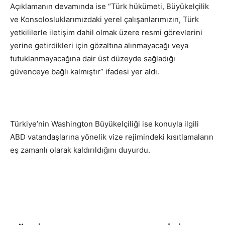
Açıklamanın devamında ise “Türk hükümeti, Büyükelçilik
ve Konsolosluklarımızdaki yerel çalışanlarımızın, Türk
yetkililerle iletişim dahil olmak üzere resmi görevlerini
yerine getirdikleri için gözaltına alınmayacağı veya
tutuklanmayacağına dair üst düzeyde sağladığı
güvenceye bağlı kalmıştır” ifadesi yer aldı.
Türkiye’nin Washington Büyükelçiliği ise konuyla ilgili
ABD vatandaşlarına yönelik vize rejimindeki kısıtlamaların
eş zamanlı olarak kaldırıldığını duyurdu.