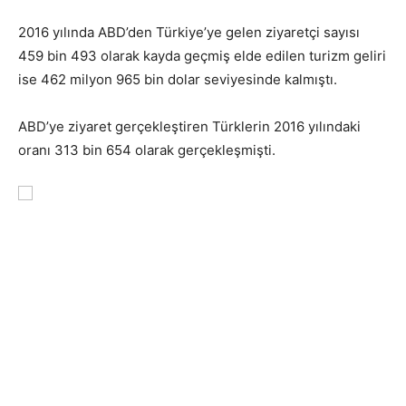
2016 yılında ABD’den Türkiye’ye gelen ziyaretçi sayısı
459 bin 493 olarak kayda geçmiş elde edilen turizm geliri
ise 462 milyon 965 bin dolar seviyesinde kalmıştı.
ABD’ye ziyaret gerçekleştiren Türklerin 2016 yılındaki
oranı 313 bin 654 olarak gerçekleşmişti.