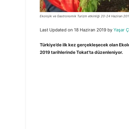
Ekolojik ve Gastronomik Turizm etkinliği 20-24 Haziran 2019 
Last Updated on 18 Haziran 2019 by
Yaşar Ç
Türkiye’de ilk kez gerçekleşecek olan Ekol
2019 tarihlerinde Tokat’ta düzenleniyor.