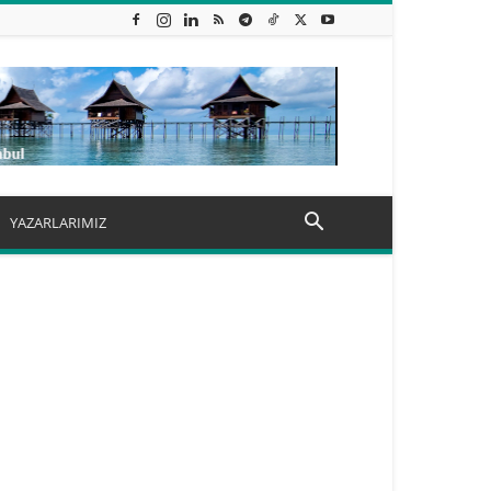
YAZARLARIMIZ