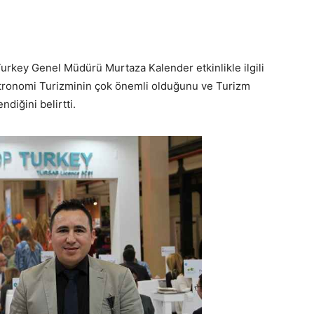
rkey Genel Müdürü Murtaza Kalender etkinlikle ilgili
astronomi Turizminin çok önemli olduğunu ve Turizm
ndiğini belirtti.