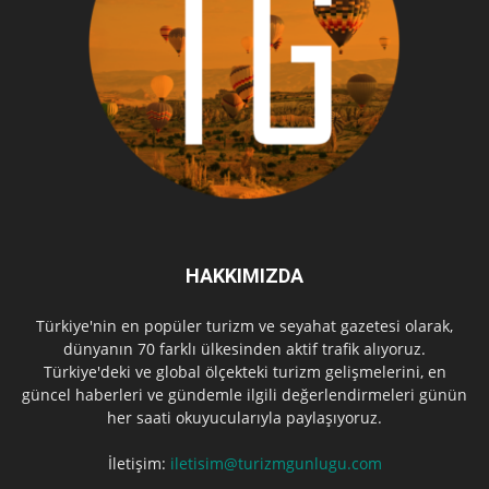
HAKKIMIZDA
Türkiye'nin en popüler turizm ve seyahat gazetesi olarak,
dünyanın 70 farklı ülkesinden aktif trafik alıyoruz.
Türkiye'deki ve global ölçekteki turizm gelişmelerini, en
güncel haberleri ve gündemle ilgili değerlendirmeleri günün
her saati okuyucularıyla paylaşıyoruz.
İletişim:
iletisim@turizmgunlugu.com