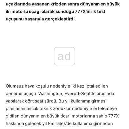
uçaklarında yaşanan krizden sonra dünyanın en büyük
iki motorlu uçağı olarak sunduğu 777X’in ilk test
uçuşunu başarıyla gerçekleştirdi.
ad
Olumsuz hava koşulu nedeniyle iki kez iptal edilen
deneme uçuşu Washington, Everett-Seattle arasında
yapılarak dört saat sürdü. Bu yıl kullanıma girmesi
planlanan ancak teknik zorluklar nedeniyle ertelemeye
gidilen dünyanın en büyük ticari motorlarına sahip 777X
hakkında gelecek yıl Emirates’de kullanıma girmeden