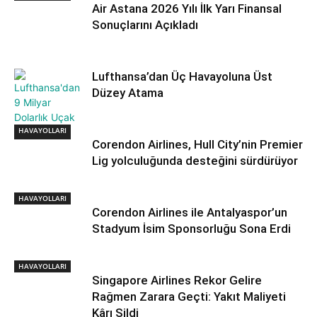
Air Astana 2026 Yılı İlk Yarı Finansal
Sonuçlarını Açıkladı
Lufthansa’dan Üç Havayoluna Üst
Düzey Atama
HAVAYOLLARI
HAVAYOLLARI
Corendon Airlines, Hull City’nin Premier
Lig yolculuğunda desteğini sürdürüyor
HAVAYOLLARI
Corendon Airlines ile Antalyaspor’un
Stadyum İsim Sponsorluğu Sona Erdi
HAVAYOLLARI
Singapore Airlines Rekor Gelire
Rağmen Zarara Geçti: Yakıt Maliyeti
Kârı Sildi