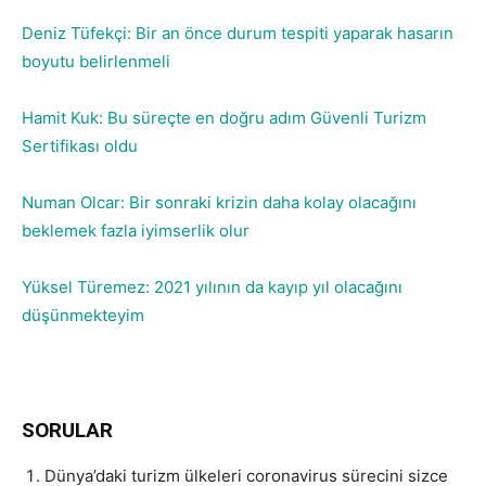
Deniz Tüfekçi: Bir an önce durum tespiti yaparak hasarın
boyutu belirlenmeli
Hamit Kuk: Bu süreçte en doğru adım Güvenli Turizm
Sertifikası oldu
Numan Olcar: Bir sonraki krizin daha kolay olacağını
beklemek fazla iyimserlik olur
Yüksel Türemez: 2021 yılının da kayıp yıl olacağını
düşünmekteyim
SORULAR
Dünya’daki turizm ülkeleri coronavirus sürecini sizce