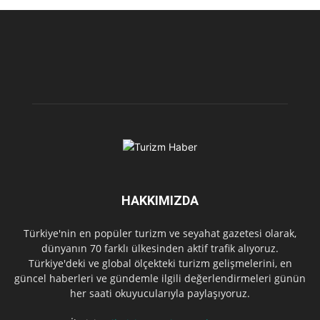
HAKKIMIZDA
Türkiye'nin en popüler turizm ve seyahat gazetesi olarak,
dünyanın 70 farklı ülkesinden aktif trafik alıyoruz.
Türkiye'deki ve global ölçekteki turizm gelişmelerini, en
güncel haberleri ve gündemle ilgili değerlendirmeleri günün
her saati okuyucularıyla paylaşıyoruz.