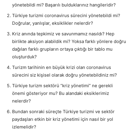
yönetebildi mi? Başarılı bulduklarınız hangileridir?
Türkiye turizmi coronavirus sürecini yönetebildi mi?
Doğrular, yanlışlar, eksiklikler nelerdir?
Kriz anında tepkimiz ve savunmamız nasıldı? Hep
birlikte aksiyon alabildik mi? Yoksa farklı yönlere doğru
dağılan farklı grupların ortaya çıktığı bir tablo mu
oluşturduk?
Turizm tarihinin en büyük krizi olan coronavirus
sürecini siz kişisel olarak doğru yönetebildiniz mi?
Türkiye turizm sektörü “kriz yönetimi” ne gerekli
önemi gösteriyor mu? Bu alandaki eksiklerimiz
nelerdir?
Bundan sonraki süreçte Türkiye turizmi ve sektör
paydaşları etkin bir kriz yönetimi için nasıl bir yol
izlemelidir?