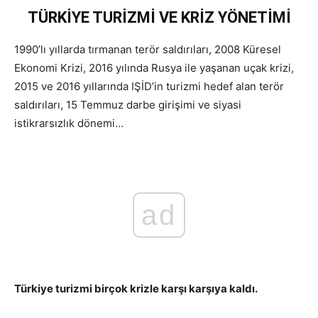
TÜRKİYE TURİZMİ VE KRİZ YÖNETİMİ
1990’lı yıllarda tırmanan terör saldırıları, 2008 Küresel
Ekonomi Krizi, 2016 yılında Rusya ile yaşanan uçak krizi,
2015 ve 2016 yıllarında IŞİD’in turizmi hedef alan terör
saldırıları, 15 Temmuz darbe girişimi ve siyasi
istikrarsızlık dönemi…
ad
Türkiye turizmi birçok krizle karşı karşıya kaldı.