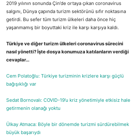
2019 yılının sonunda Çin’de ortaya çıkan coronavirus
salgını, Dünya çapında turizm sektörünü sıfır noktasına
getirdi. Bu sefer tüm turizm ülkeleri daha önce hiç
yaşanmamış bir boyuttaki kriz ile karşı karşıya kaldı.
Türkiye ve diğer turizm ülkeleri coronavirus sürecini
nasıl yönetti? İşte dosya konumuza katılanların verdiği
cevaplar…
Cem Polatoğlu: Türkiye turizminin krizlere karşı güçlü
bağışıklığı var
Sedat Bornovalı: COVID-19’u kriz yönetimiyle etkisiz hale
getirmenin olanağı yoktu
Ülkay Atmaca: Böyle bir dönemde turizmi sürdürebilmek
büyük başarıydı