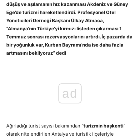
düşüş ve aşılamanın hız kazanması Akdeniz ve Güney
Ege’de turizmi hareketlendirdi.
Profesyonel Otel
Yöneticileri Derneği Başkanı Ülkay Atmaca,
“Almanya’nın Türkiye’yi kırmızı listeden çıkarması 1
Temmuz sonrası rezervasyonlarını artırdı. İç pazarda da
bir yoğunluk var, Kurban Bayramı’nda ise daha fazla
artmasını bekliyoruz” dedi
ad
Ağırladığı turist sayısı bakımından
“turizmin başkenti”
olarak nitelendirilen Antalya ve turistik ilçeleriyle