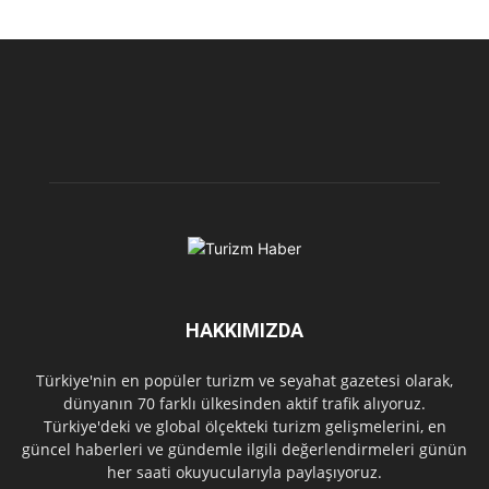
HAKKIMIZDA
Türkiye'nin en popüler turizm ve seyahat gazetesi olarak,
dünyanın 70 farklı ülkesinden aktif trafik alıyoruz.
Türkiye'deki ve global ölçekteki turizm gelişmelerini, en
güncel haberleri ve gündemle ilgili değerlendirmeleri günün
her saati okuyucularıyla paylaşıyoruz.