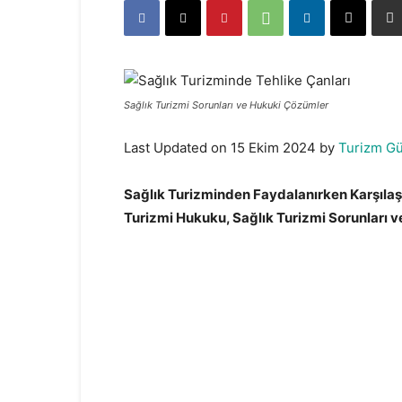
Sağlık Turizmi Sorunları ve Hukuki Çözümler
Last Updated on 15 Ekim 2024 by
Turizm G
Sağlık Turizminden Faydalanırken Karşıla
Turizmi Hukuku, Sağlık Turizmi Sorunları 