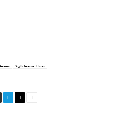
 turizmi
Sağlık Turizmi Hukuku