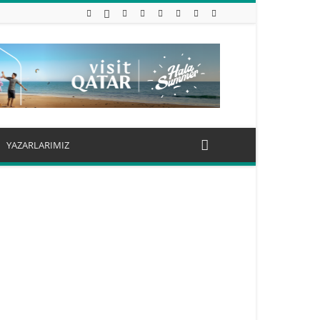
YAZARLARIMIZ