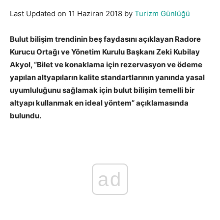
Last Updated on 11 Haziran 2018 by
Turizm Günlüğü
Bulut bilişim trendinin beş faydasını açıklayan Radore
Kurucu Ortağı ve Yönetim Kurulu Başkanı Zeki Kubilay
Akyol, “Bilet ve konaklama için rezervasyon ve ödeme
yapılan altyapıların kalite standartlarının yanında yasal
uyumluluğunu sağlamak için bulut bilişim temelli bir
altyapı kullanmak en ideal yöntem” açıklamasında
bulundu.
ad