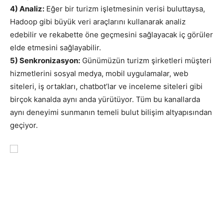
4) Analiz:
Eğer bir turizm işletmesinin verisi buluttaysa,
Hadoop gibi büyük veri araçlarını kullanarak analiz
edebilir ve rekabette öne geçmesini sağlayacak iç görüler
elde etmesini sağlayabilir.
5) Senkronizasyon:
Günümüzün turizm şirketleri müşteri
hizmetlerini sosyal medya, mobil uygulamalar, web
siteleri, iş ortakları, chatbot’lar ve inceleme siteleri gibi
birçok kanalda aynı anda yürütüyor. Tüm bu kanallarda
aynı deneyimi sunmanın temeli bulut bilişim altyapısından
geçiyor.