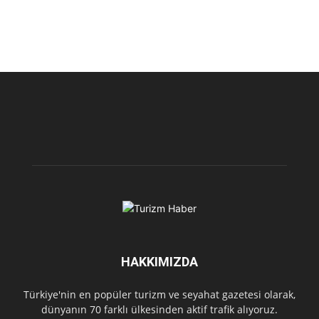
HAKKIMIZDA
Türkiye'nin en popüler turizm ve seyahat gazetesi olarak,
dünyanın 70 farklı ülkesinden aktif trafik alıyoruz.