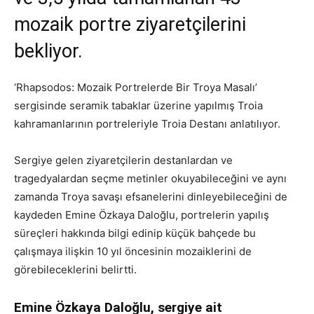
mozaik portre ziyaretçilerini
bekliyor.
‘Rhapsodos: Mozaik Portrelerde Bir Troya Masalı’
sergisinde seramik tabaklar üzerine yapılmış Troia
kahramanlarının portreleriyle Troia Destanı anlatılıyor.
Sergiye gelen ziyaretçilerin destanlardan ve
tragedyalardan seçme metinler okuyabileceğini ve aynı
zamanda Troya savaşı efsanelerini dinleyebileceğini de
kaydeden Emine Özkaya Daloğlu, portrelerin yapılış
süreçleri hakkında bilgi edinip küçük bahçede bu
çalışmaya ilişkin 10 yıl öncesinin mozaiklerini de
görebileceklerini belirtti.
Emine Özkaya Daloğlu, sergiye ait