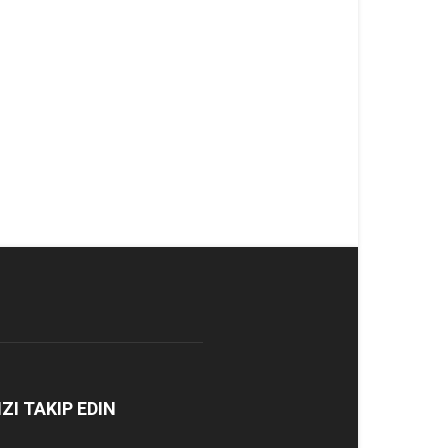
IZI TAKIP EDIN