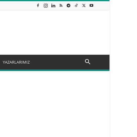
YAZARLARIMIZ